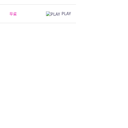
PLAY
무료