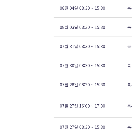
08월 04일 08:30 ~ 15:30
복
08월 03일 08:30 ~ 15:30
복
07월 31일 08:30 ~ 15:30
복
07월 30일 08:30 ~ 15:30
복
07월 28일 08:30 ~ 15:30
복
07월 27일 16:00 ~ 17:30
복
07월 27일 08:30 ~ 15:30
복