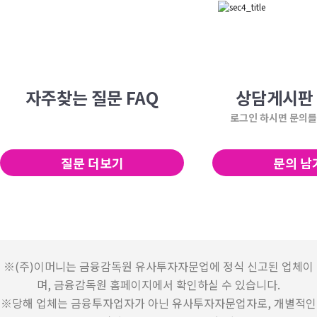
자주찾는 질문 FAQ
상담게시판 
로그인 하시면 문의를
질문 더보기
문의 남
※(주)이머니는 금융감독원 유사투자자문업에 정식 신고된 업체이
며, 금융감독원 홈페이지에서 확인하실 수 있습니다.
※당해 업체는 금융투자업자가 아닌 유사투자자문업자로, 개별적인