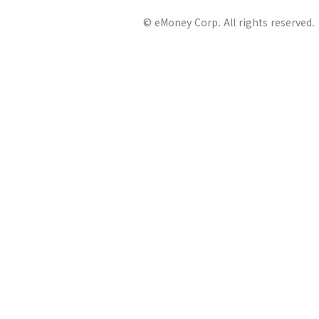
© eMoney Corp. All rights reserved.