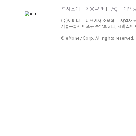
회사소개
이용약관
FAQ
개인
(주)이머니
대표이사 조용학
사업자 등
서울특별시 마포구 독막로 311, 재화스퀘어 
© eMoney Corp. All rights reserved.