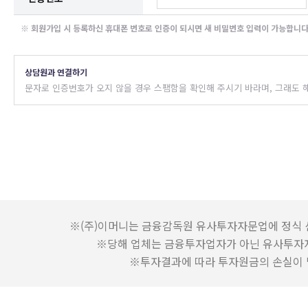
※ 회원가입 시 등록하신 휴대폰 번호로 인증이 되시면 새 비밀번호 입력이 가능합니다
상담원과 연결하기
문자로 인증번호가 오지 않을 경우 스팸함을 확인해 주시기 바라며, 그래도 해
※(주)이머니는 금융감독원 유사투자자문업에 정식 
※당해 업체는 금융투자업자가 아닌 유사투자
※투자결과에 따라 투자원금의 손실이 발