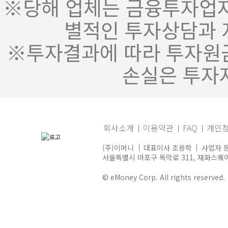
※당해 업체는 금융투자업자
별적인 투자상담과 
※투자결과에 따라 투자원금
손실은 투자
회사소개
이용약관
FAQ
개인
(주)이머니
대표이사 조용학
사업자 등
서울특별시 마포구 독막로 311, 재화스퀘어 
© eMoney Corp. All rights reserved.