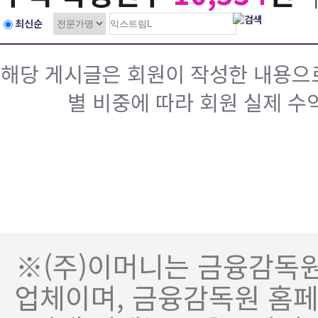
최신순
해당 게시글은 회원이 작성한 내용으로
별 비중에 따라 회원 실제 수
※(주)이머니는 금융감독
업체이며, 금융감독원 홈페