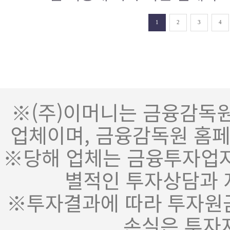
1
2
3
4
※(주)이머니는 금융감독
업체이며, 금융감독원 홈페
※당해 업체는 금융투자업자
별적인 투자상담과 
※투자결과에 따라 투자원금
손실은 투자