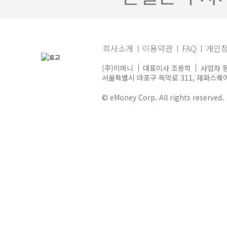
회사소개
이용약관
FAQ
개인
(주)이머니
대표이사 조용학
사업자 등
서울특별시 마포구 독막로 311, 재화스퀘어 
© eMoney Corp. All rights reserved.