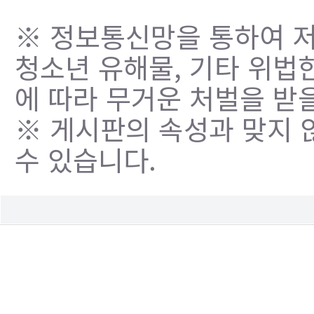
※ 정보통신망을 통하여 저
청소년 유해물, 기타 위법
에 따라 무거운 처벌을 받을
※ 게시판의 속성과 맞지 
수 있습니다.