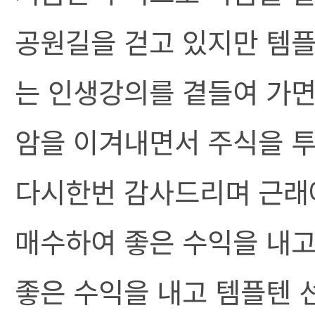
공원길을 걷고 있지만 템
는 인생강의를 곁들여 가면
암을 이겨내면서 주식을 
다시한번 감사드리며 근래
매수하여 좋은 수익을 내
좋은 수익을 내고 템플텐 