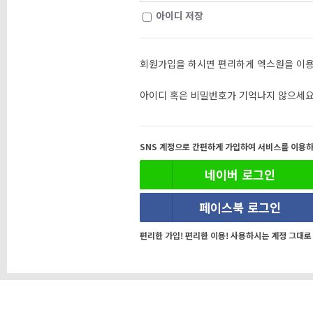
아이디 저장
회원가입을 하시면 편리하게 엑스원을 이용
아이디 혹은 비밀번호가 기억나지 않으세요
SNS 계정으로 간편하게 가입하여 서비스를 이용하
네이버 로그인
페이스북 로그인
편리한 가입! 편리한 이용! 사용하시는 계정 그대로