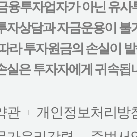
 금융투자업자가 아닌 유사
투자상담과 자금운용이 불
따라 투자원금의 손실이 발생
손실은 투자자에게 귀속됩
약관
개인정보처리방
문가윤리강령
준법서