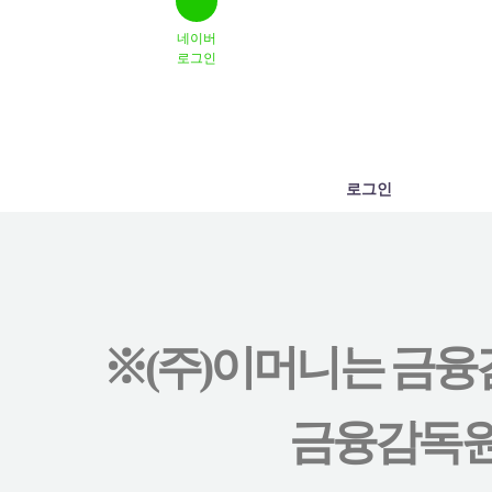
네이버
로그인
로그인
※(주)이머니는 금융
금융감독원