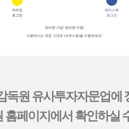
카카오
페이스북
로그인
로그인
편리한 가입! 편리한 이용!
사용하시는 계정 그대로 x1(엑스원)을 이용하세요!
감독원 유사투자자문업에 
 홈페이지에서 확인하실 수