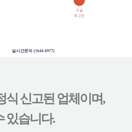
구글
로그인
실시간문의 (1644-6977)
정식 신고된 업체이며,
 있습니다.