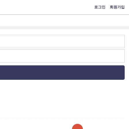
로그인
회원가입