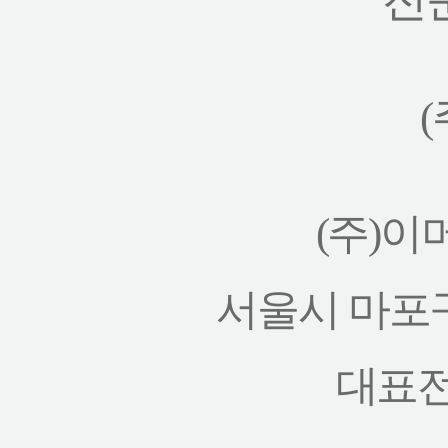
(주)이머
서울시 마포구
대표전화