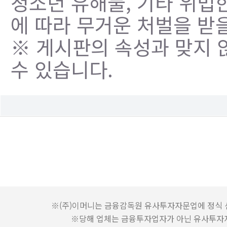
청소년 유해물, 기타 위법
에 따라 무거운 처벌을 받을
※ 게시판의 속성과 맞지 
수 있습니다.
※(주)이머니는 금융감독원 유사투자자문업에 정식 
※당해 업체는 금융투자업자가 아닌 유사투자