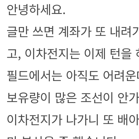
안녕하세요.
글만 쓰면 계좌가 또 내려
고, 이차전지는 이제 턴을 
필드에서는 아직도 어려운데
보유량이 많은 조선이 안가
이차전지가 나가니 또 배아