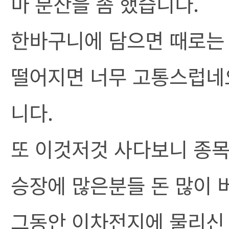
마 분산을 좀 했습니다.
한바구니에 담으면 때로는
떨어지면 너무 고통스럽네요
니다.
또 이것저것 사다보니 종목
승장에 많은분들 돈 많이 
그동안 이차전지에 물리신