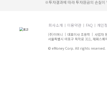
※투자결과에 따라 투자원금의 손실이 발
회사소개
이용약관
FAQ
개인
(주)이머니
대표이사 조용학
사업자 등
서울특별시 마포구 독막로 311, 재화스퀘어 
© eMoney Corp. All rights reserved.