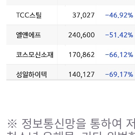
※ 정보통신망을 통하여 저