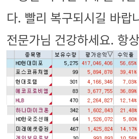
다. 빨리 복구되시길 바랍
전문가님 건강하세요. 항상