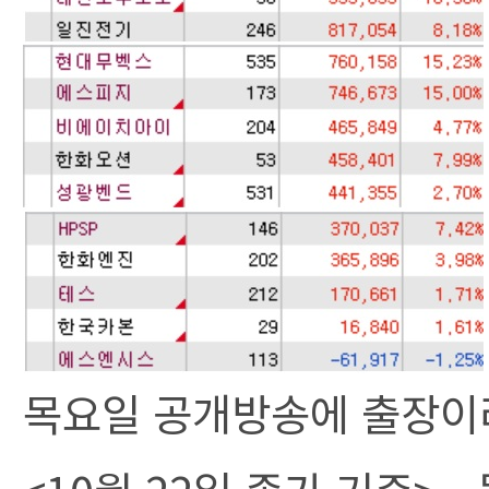
목요일 공개방송에 출장이