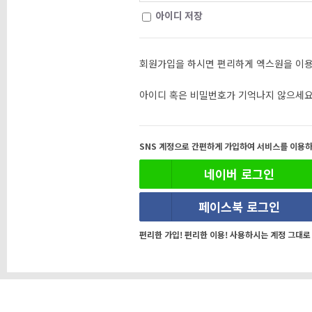
아이디 저장
회원가입을 하시면 편리하게 엑스원을 이용
아이디 혹은 비밀번호가 기억나지 않으세요
SNS 계정으로 간편하게 가입하여 서비스를 이용하
네이버 로그인
페이스북 로그인
편리한 가입! 편리한 이용! 사용하시는 계정 그대로