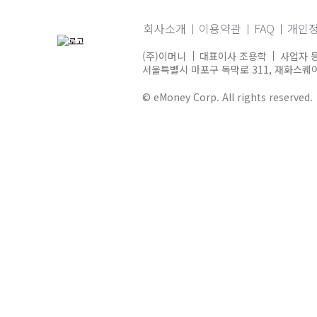
회사소개
이용약관
FAQ
개인
(주)이머니
대표이사 조용학
사업자 등
서울특별시 마포구 독막로 311, 재화스퀘어 
© eMoney Corp. All rights reserved.