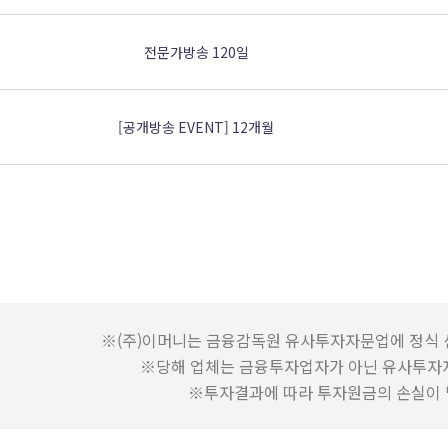
전문가방송 120일
[공개방송 EVENT] 12개월
※(주)이머니는 금융감독원 유사투자자문업에 정식 
※당해 업체는 금융투자업자가 아닌 유사투자
※투자결과에 따라 투자원금의 손실이 발