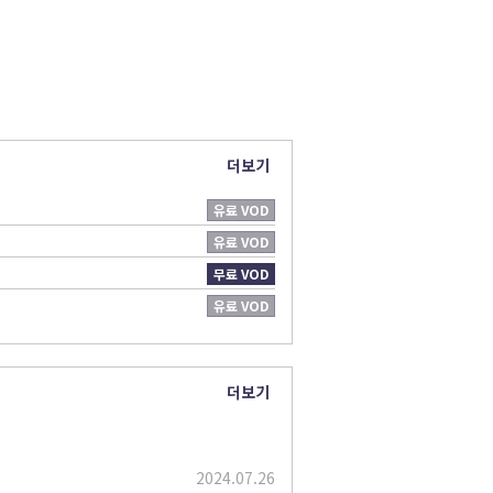
더보기
유료 VOD
유료 VOD
무료 VOD
유료 VOD
더보기
2024.07.26