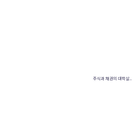
주식과 채권의 대학살..