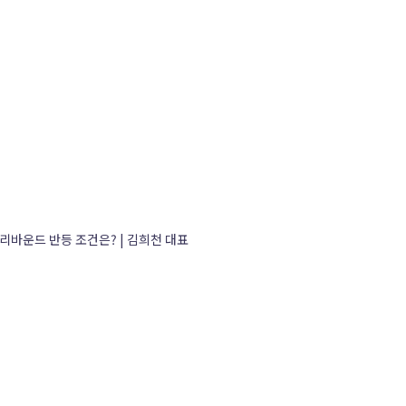
 리바운드 반등 조건은? | 김희천 대표