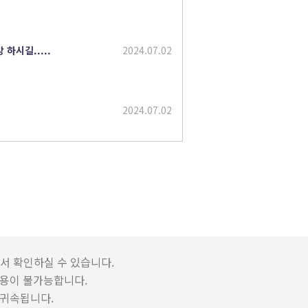
하시길.....
2024.07.02
2024.07.02
서 확인하실 수 있습니다.
용이 불가능합니다.
 귀속됩니다.