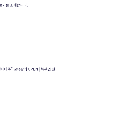
전문가를 소개합니다.
테마주" 교육강의 OPEN | 복부인 전