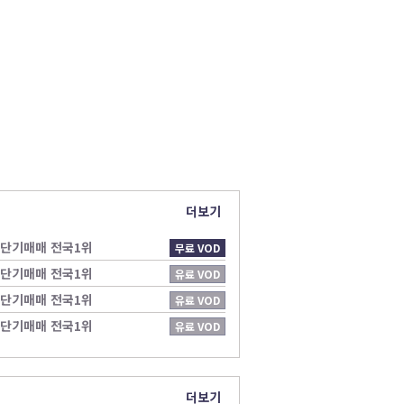
더보기
.단기매매 전국1위
무료 VOD
.단기매매 전국1위
유료 VOD
.단기매매 전국1위
유료 VOD
.단기매매 전국1위
유료 VOD
더보기