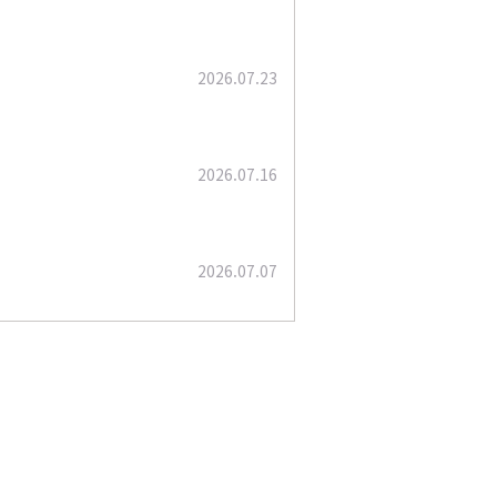
2026.07.23
2026.07.16
2026.07.07