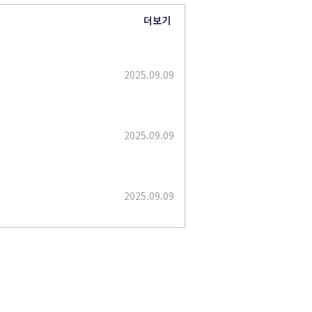
더보기
2025.09.09
2025.09.09
2025.09.09