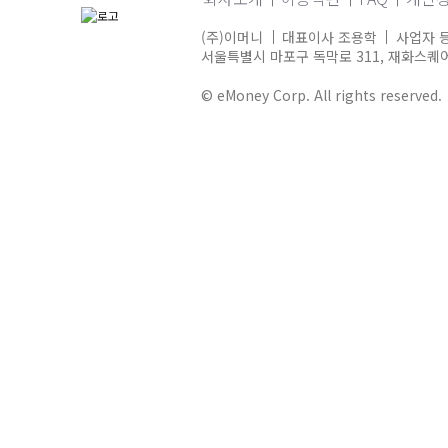
(주)이머니
대표이사 조용학
사업자 등
서울특별시 마포구 독막로 311, 재화스퀘어 
© eMoney Corp. All rights reserved.