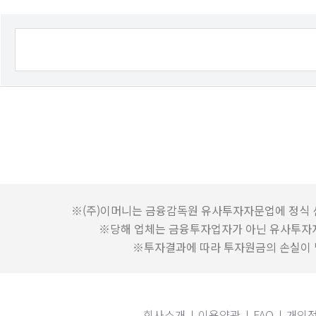
※(주)이머니는 금융감독원 유사투자자문업에 정식 
※당해 업체는 금융투자업자가 아닌 유사투자
※투자결과에 따라 투자원금의 손실이 발
회사소개
이용약관
FAQ
개인