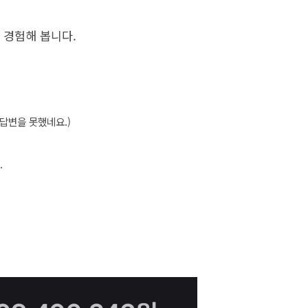
 경험해 봅니다.
답변을 못했네요.)
.