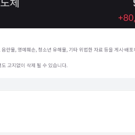
 음란물, 명예훼손, 청소년 유해물, 기타 위법한 자료 등을 게시·배포
별도 고지없이 삭제 될 수 있습니다.