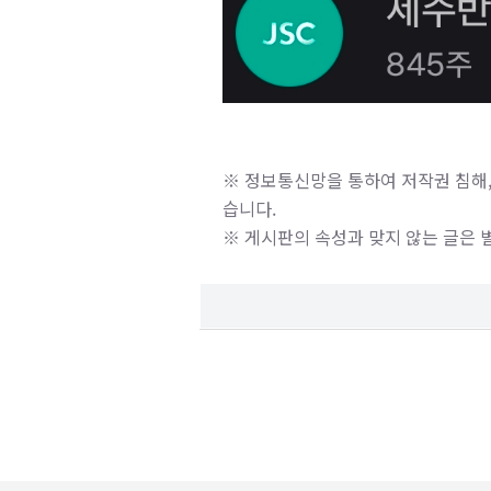
※ 정보통신망을 통하여 저작권 침해,
습니다.
※ 게시판의 속성과 맞지 않는 글은 