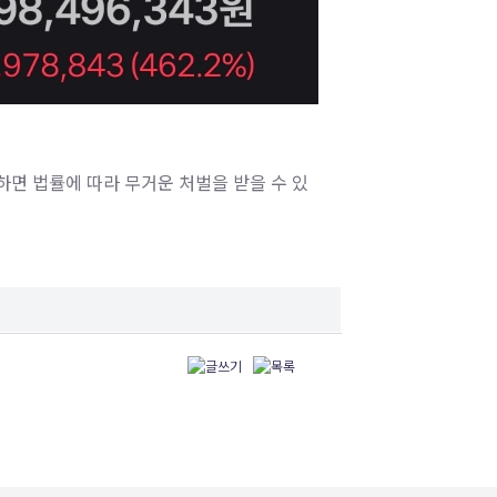
하면 법률에 따라 무거운 처벌을 받을 수 있