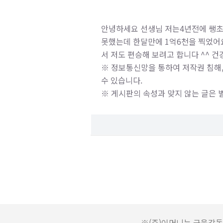
안녕하세요 선생님 저는4년전에 쌩초
못했는데 한달만에 1억6천을 찍었어
서 저도 편승해 보려고 합니다 ^^ 
※ 정보통신망을 통하여 저작권 침해,
수 있습니다.
※ 게시판의 속성과 맞지 않는 글은 
※(주)이머니는 금융감독