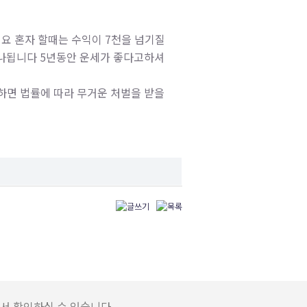
 혼자 할때는 수익이 7천을 넘기질
나됩니다 5년동안 운세가 좋다고하셔
포하면 법률에 따라 무거운 처벌을 받을
서 확인하실 수 있습니다.