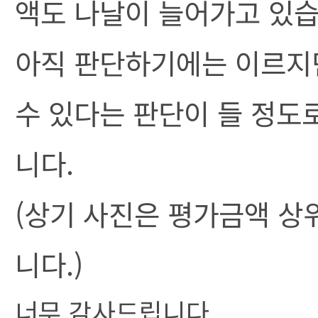
액도 나날이 늘어가고 있습
아직 판단하기에는 이르지만
수 있다는 판단이 들 정도
니다.
(상기 사진은 평가금액 상위
니다.)
너무 감사드립니다.