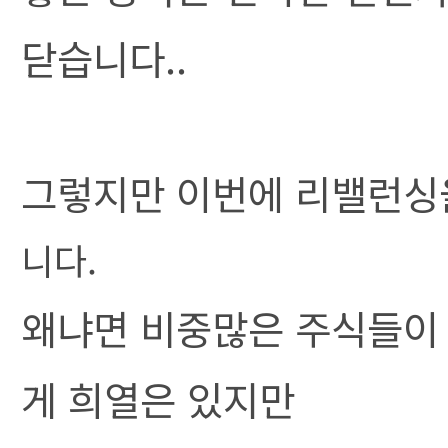
닫습니다..
그렇지만 이번에 리밸런싱을
니다.
왜냐면 비중많은 주식들이 
게 희열은 있지만