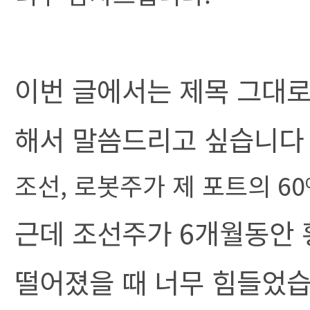
이번 글에서는 제목 그대로
해서 말씀드리고 싶습니다
조선, 로봇주가 제 포트의 6
근데 조선주가 6개월동안 
떨어졌을 때 너무 힘들었