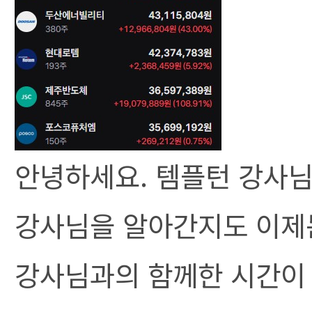
안녕하세요. 템플턴 강사님
강사님을 알아간지도 이제
강사님과의 함께한 시간이 