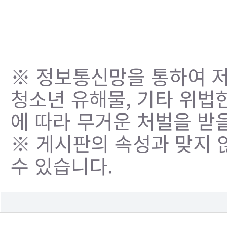
※ 정보통신망을 통하여 저
청소년 유해물, 기타 위법
에 따라 무거운 처벌을 받을
※ 게시판의 속성과 맞지 
수 있습니다.