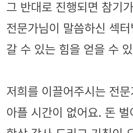
그 반대로 진행되면 참기
전문가님이 말씀하신 섹터
갈 수 있는 힘을 얻을 수 
저희를 이끌어주시는 전문
아플 시간이 없어요. 돈 
항상 감사 드리고 기침이 