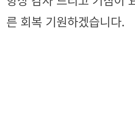
른 회복 기원하겠습니다.