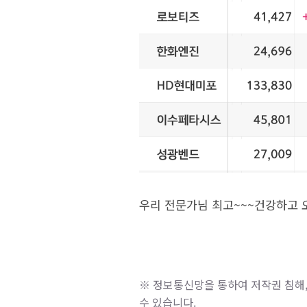
우리 전문가님 최고~~~건강하고 
※ 정보통신망을 통하여 저작권 침해,
수 있습니다.