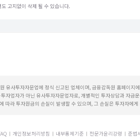
별도 고지없이 삭제 될 수 있습니다.
원 유사투자자문업에 정식 신고된 업체이며, 금융감독원 홈페이지에
융투자업자가 아닌 유사투자자문업자로, 개별적인 투자상담과 자금운
 따라 투자원금의 손실이 발생할 수 있으며, 그 손실은 투자자에게
FAQ
개인정보처리방침
내부통제기준
전문가윤리강령
준법