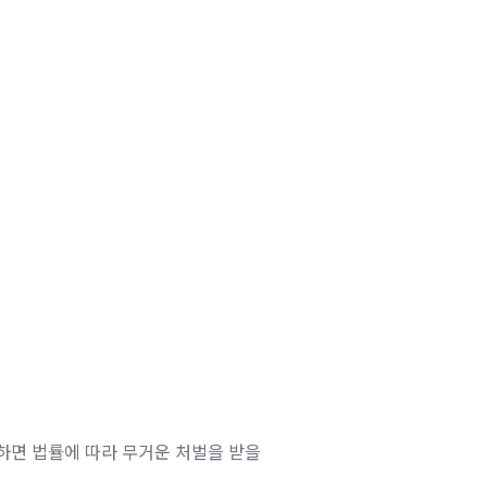
포하면 법률에 따라 무거운 처벌을 받을