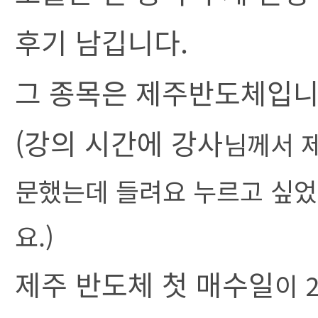
후기 남깁니다.
그 종목은 제주반도체입니
(강의 시간에 강사
님께서 
문했는데 들려요 누르고 싶었
요.)
제주 반도체 첫 매수일
이 