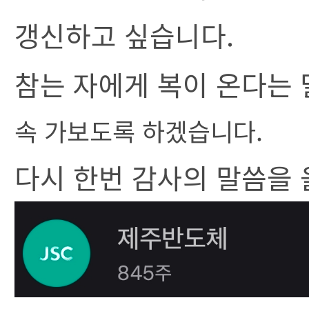
갱신하고 싶습니다.
참는 자에게 복이 온다는 
속 가보도록 하겠습니다.
다시 한번 감사의 말씀을 