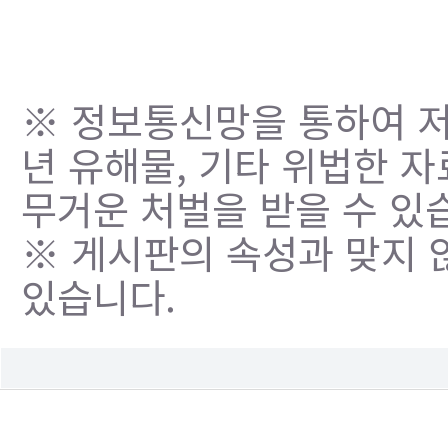
※ 정보통신망을 통하여 저
년 유해물, 기타 위법한 
무거운 처벌을 받을 수 있
※ 게시판의 속성과 맞지 
있습니다.