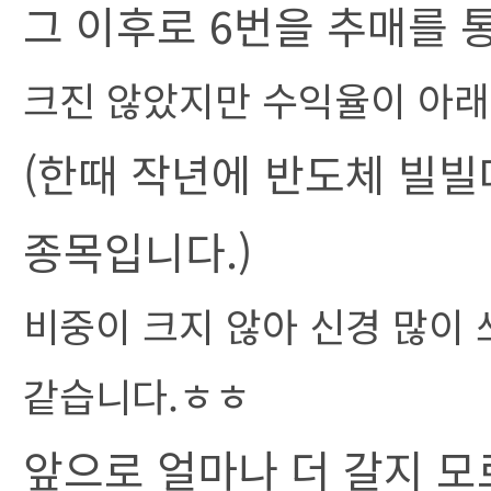
그 이후로 6번을 추매를 
크진 않았지만 수익율이 아래
(한때 작년에 반도체 빌빌
종목입니다.)
비중이 크지 않아 신경 많이
같습니다.ㅎㅎ
앞으로 얼마나 더 갈지 모