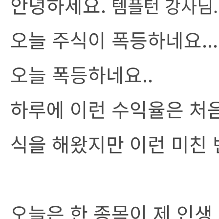
안녕하세요.
템플턴 강사님.
오늘 주식이 폭등하네요..
오늘 폭등하네요..
하루에 이런 수익율은 처음
식을 해왔지만 이런 미친 
오늘은 한 종목이 제 인생