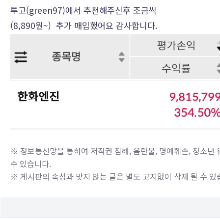
투고(green97)에서 추천해주신후 조금씩
(8,890원~) 추가 매입했어요 감사합니다.
※ 정보통신망을 통하여 저작권 침해, 음란물, 명예훼손, 청소년 
수 있습니다.
※ 게시판의 속성과 맞지 않는 글은 별도 고지없이 삭제 될 수 있