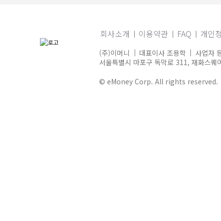
회사소개
이용약관
FAQ
개인
(주)이머니
대표이사 조용학
사업자 등
서울특별시 마포구 독막로 311, 재화스퀘어 
© eMoney Corp. All rights reserved.