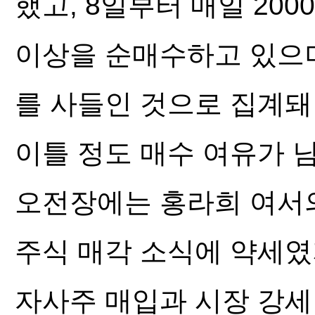
했고, 8일부터 매일 20
이상을 순매수하고 있으며
를 사들인 것으로 집계돼
이틀 정도 매수 여유가 
오전장에는 홍라희 여서의 
주식 매각 소식에 약세
자사주 매입과 시장 강세