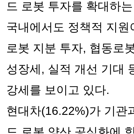
드 로봇 투자를 확대하
국내에서도 정책적 지원
로봇 지분 투자, 협동로
성장세, 실적 개선 기대
강세를 보이고 있다.
현대차(16.22%)가 기
드 로봇 양산 공식화에 