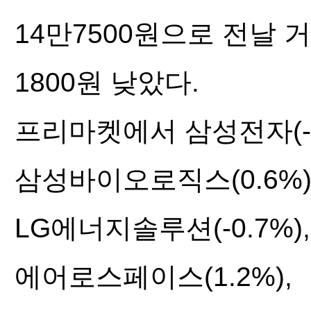
14만7500원으로 전날 
1800원 낮았다.
프리마켓에서 삼성전자(-0.7
삼성바이오로직스(0.6%)
LG에너지솔루션(-0.7%),
에어로스페이스(1.2%),