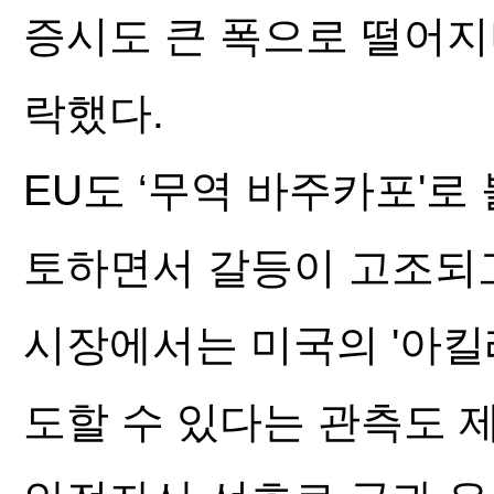
증시도 큰 폭으로 떨어지며
락했다.
EU도 ‘무역 바주카포'로
토하면서 갈등이 고조되고
시장에서는 미국의 '아킬레
도할 수 있다는 관측도 