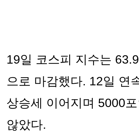
19일 코스피 지수는 63.92
으로 마감했다. 12일 연
상승세 이어지며 5000포
않았다.