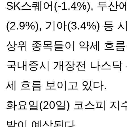
SK스퀘어(-1.4%), 두산
(2.9%), 기아(3.4%) 등
상위 종목들이 약세 흐름
국내증시 개장전 나스닥 선
세 흐름 보이고 있다.
화요일(20일) 코스피 지
발이 예상된다.