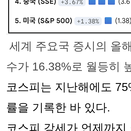
세계 주요국 증시의 올
수가 16.38%로 월등히 
코스피는 지난해에도 75
률을 기록한 바 있다.
코스피 강세가 언제까지