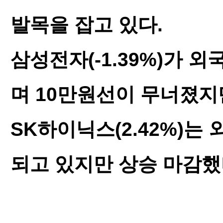
발목을 잡고 있다.
삼성전자(-1.39%)가 
며 10만원선이 무너졌지
SK하이닉스(2.42%)는
되고 있지만 상승 마감했