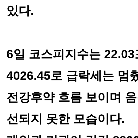
있다.
6일 코스피지수는 22.03
4026.45로 급락세는 
전강후약 흐름 보이며 음
선되지 못한 모습이다.