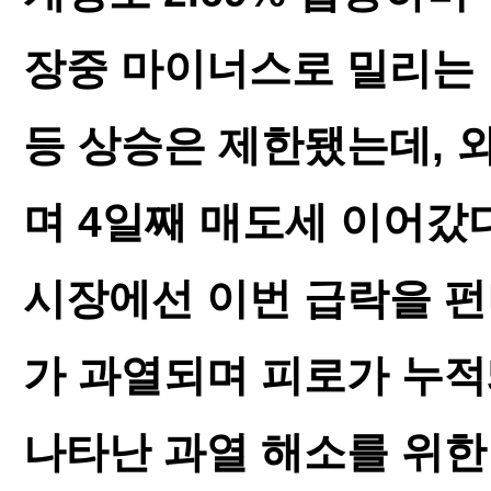
장중 마이너스로 밀리는
등 상승은 제한됐는데, 
며 4일째 매도세 이어갔다
시장에선 이번 급락을 펀
가 과열되며 피로가 누
나타난 과열 해소를 위한