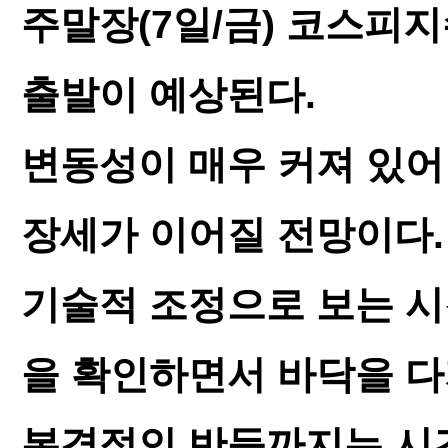
주말장(7일/금) 코스피지
출발이 예상된다.
변동성이 매우 커져 있
장세가 이어질 전망이다.
기술적 조정으로 보는 시
을 확인하면서 바닥을 
본격적인 반등까지는 시