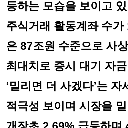
등하는 모습을 보이고 있
주식거래 활동계좌 수가 
은 87조원 수준으로 사
최대치로 증시 대기 자금
‘밀리면 더 사겠다’는 
적극성 보이며 시장을 밀
개장초 2.69% 급등하며 