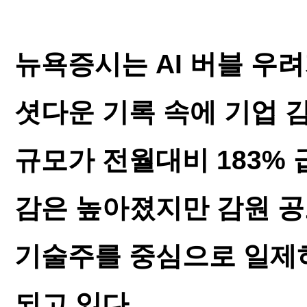
뉴욕증시는 AI 버블 우
셧다운 기록 속에 기업 
규모가 전월대비 183% 
감은 높아졌지만 감원 
기술주를 중심으로 일제
되고 있다.