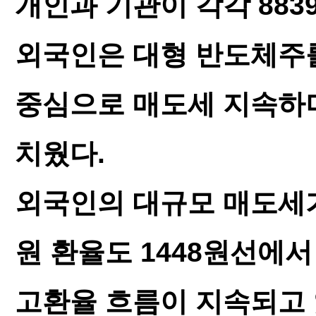
개인과 기관이 각각 883
외국인은 대형 반도체주
중심으로 매도세 지속하며
치웠다.
외국인의 대규모 매도세가
원 환율도 1448원선에
고환율 흐름이 지속되고