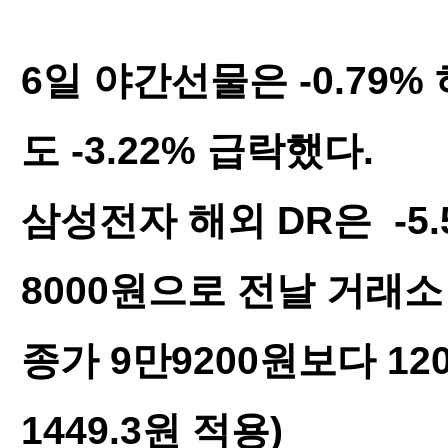
6일 야간선물은 -0.79% 
도 -3.22% 급락했다.
삼성전자 해외 DR은 -5
8000원으로 전날 거래
종가 9만9200원보다 12
1449.3원 적용)