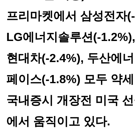
프리마켓에서 삼성전자(-2.5
LG에너지솔루션(-1.2%)
현대차(-2.4%), 두산에
페이스(-1.8%) 모두 약
국내증시 개장전 미국 선
에서 움직이고 있다.