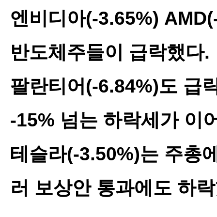
엔비디아(-3.65%) AMD(-7
반도체주들이 급락했다.
팔란티어(-6.84%)도 
-15% 넘는 하락세가 이
테슬라(-3.50%)는 주총
러 보상안 통과에도 하락