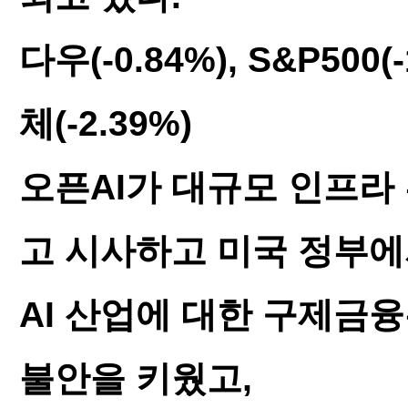
다우(-0.84%), S&P500(
체(-2.39%)
오픈AI가 대규모 인프라
고 시사하고 미국 정부
AI 산업에 대한 구제금융
불안을 키웠고,